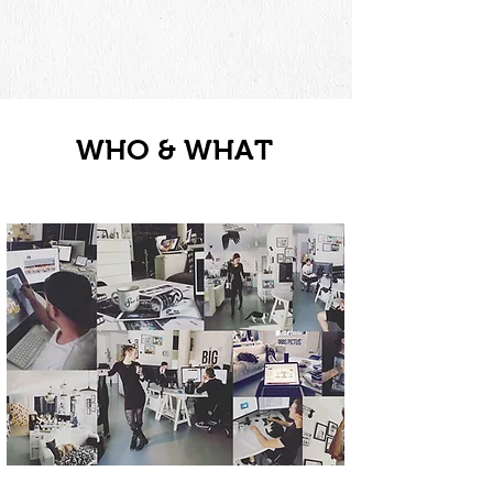
WHO & WHAT