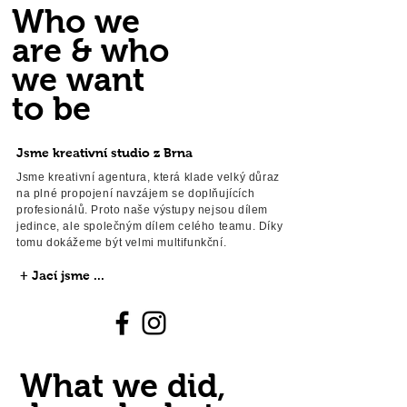
Who we
are & who
we want
to be
Jsme kreativní studio z Brna
Jsme kreativní agentura, která klade velký důraz
na plné propojení navzájem se doplňujících
profesionálů. Proto naše výstupy nejsou dílem
jedince, ale společným dílem celého teamu. Díky
tomu dokážeme být velmi multifunkční.
+ Jací jsme ...
What we did,